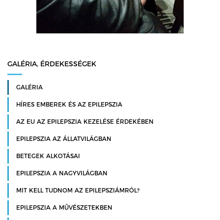
GALÉRIA, ÉRDEKESSÉGEK
GALÉRIA
HÍRES EMBEREK ÉS AZ EPILEPSZIA
AZ EU AZ EPILEPSZIA KEZELÉSE ÉRDEKÉBEN
EPILEPSZIA AZ ÁLLATVILÁGBAN
BETEGEK ALKOTÁSAI
EPILEPSZIA A NAGYVILÁGBAN
MIT KELL TUDNOM AZ EPILEPSZIÁMRÓL?
EPILEPSZIA A MŰVÉSZETEKBEN