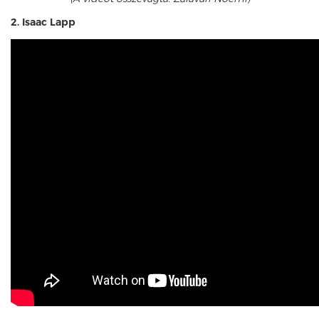
2. Isaac Lapp