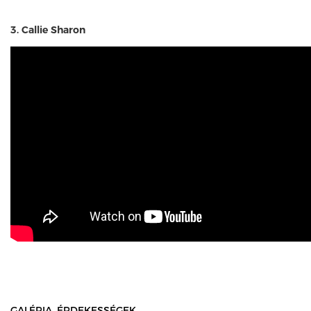
3. Callie Sharon
GALÉRIA, ÉRDEKESSÉGEK