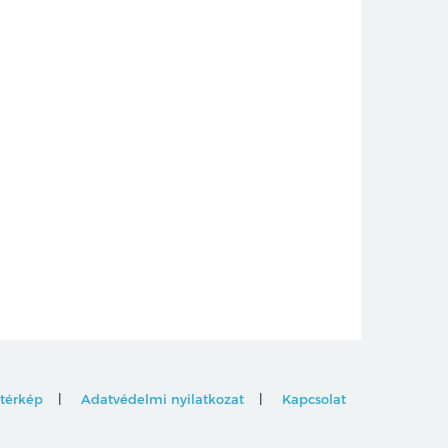
térkép
Adatvédelmi nyilatkozat
Kapcsolat