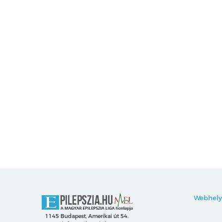
Webhely
1145 Budapest, Amerikai út 54.