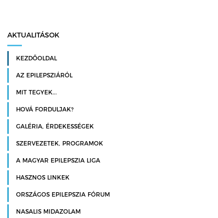
AKTUALITÁSOK
KEZDŐOLDAL
AZ EPILEPSZIÁRÓL
MIT TEGYEK...
HOVÁ FORDULJAK?
GALÉRIA, ÉRDEKESSÉGEK
SZERVEZETEK, PROGRAMOK
A MAGYAR EPILEPSZIA LIGA
HASZNOS LINKEK
ORSZÁGOS EPILEPSZIA FÓRUM
NASALIS MIDAZOLAM