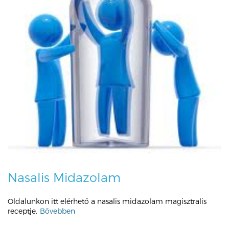
Nasalis Midazolam
Oldalunkon itt elérhető a nasalis midazolam magisztralis
receptje.
Bővebben