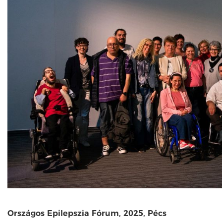
Országos Epilepszia Fórum, 2025, Pécs